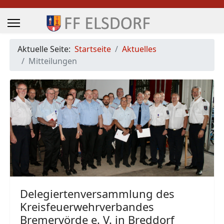
Aktuelle Seite:
Startseite
Aktuelles
Mitteilungen
Delegiertenversammlung des
Kreisfeuerwehrverbandes
Bremervörde e. V. in Breddorf