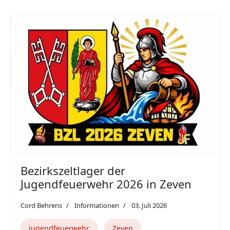
Bezirkszeltlager der
Jugendfeuerwehr 2026 in Zeven
Cord Behrens
Informationen
03. Juli 2026
Jugendfeuerwehr
Zeven