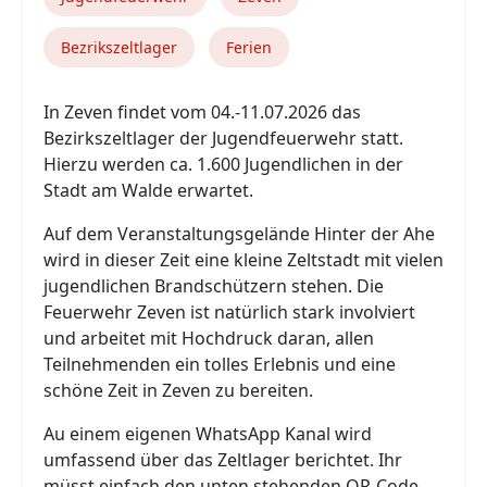
Bezrikszeltlager
Ferien
In Zeven findet vom 04.-11.07.2026 das
Bezirkszeltlager der Jugendfeuerwehr statt.
Hierzu werden ca. 1.600 Jugendlichen in der
Stadt am Walde erwartet.
Auf dem Veranstaltungsgelände Hinter der Ahe
wird in dieser Zeit eine kleine Zeltstadt mit vielen
jugendlichen Brandschützern stehen. Die
Feuerwehr Zeven ist natürlich stark involviert
und arbeitet mit Hochdruck daran, allen
Teilnehmenden ein tolles Erlebnis und eine
schöne Zeit in Zeven zu bereiten.
Au einem eigenen WhatsApp Kanal wird
umfassend über das Zeltlager berichtet. Ihr
müsst einfach den unten stehenden QR-Code