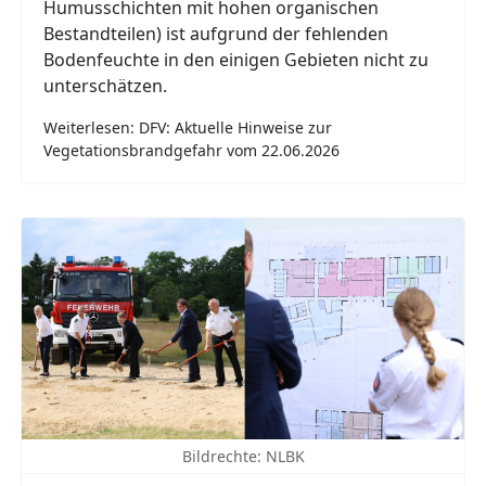
Humusschichten mit hohen organischen
Bestandteilen) ist aufgrund der fehlenden
Bodenfeuchte in den einigen Gebieten nicht zu
unterschätzen.
Weiterlesen: DFV: Aktuelle Hinweise zur
Vegetationsbrandgefahr vom 22.06.2026
Bildrechte: NLBK