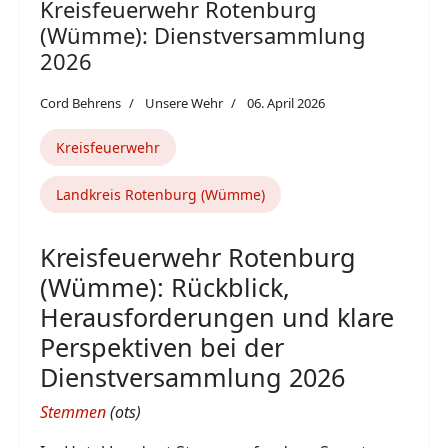
Kreisfeuerwehr Rotenburg
(Wümme): Dienstversammlung
2026
Cord Behrens
Unsere Wehr
06. April 2026
Kreisfeuerwehr
Landkreis Rotenburg (Wümme)
Kreisfeuerwehr Rotenburg
(Wümme): Rückblick,
Herausforderungen und klare
Perspektiven bei der
Dienstversammlung 2026
Stemmen
(ots)