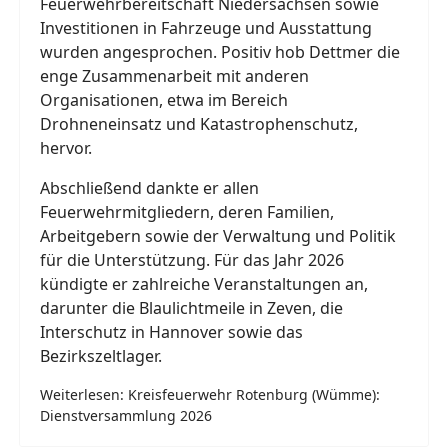
Feuerwehrbereitschaft Niedersachsen sowie
Investitionen in Fahrzeuge und Ausstattung
wurden angesprochen. Positiv hob Dettmer die
enge Zusammenarbeit mit anderen
Organisationen, etwa im Bereich
Drohneneinsatz und Katastrophenschutz,
hervor.
Abschließend dankte er allen
Feuerwehrmitgliedern, deren Familien,
Arbeitgebern sowie der Verwaltung und Politik
für die Unterstützung. Für das Jahr 2026
kündigte er zahlreiche Veranstaltungen an,
darunter die Blaulichtmeile in Zeven, die
Interschutz in Hannover sowie das
Bezirkszeltlager.
Weiterlesen: Kreisfeuerwehr Rotenburg (Wümme):
Dienstversammlung 2026