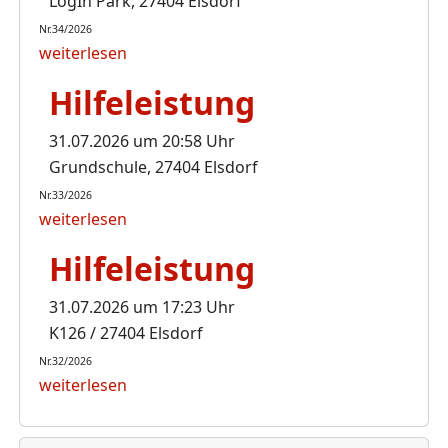
LogIn Park, 27404 Elsdorf
Nr.34/2026
weiterlesen
Hilfeleistung
31.07.2026 um 20:58 Uhr
Grundschule, 27404 Elsdorf
Nr.33/2026
weiterlesen
Hilfeleistung
31.07.2026 um 17:23 Uhr
K126 / 27404 Elsdorf
Nr.32/2026
weiterlesen