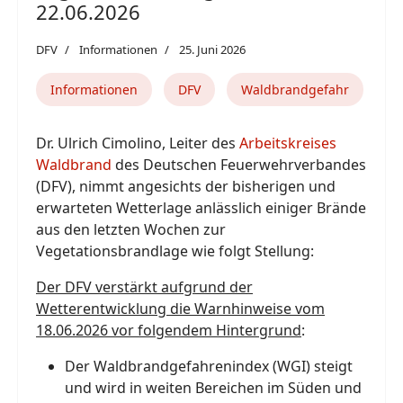
22.06.2026
DFV
Informationen
25. Juni 2026
Informationen
DFV
Waldbrandgefahr
Dr. Ulrich Cimolino, Leiter des
Arbeitskreises
Waldbrand
des Deutschen Feuerwehrverbandes
(DFV), nimmt angesichts der bisherigen und
erwarteten Wetterlage anlässlich einiger Brände
aus den letzten Wochen zur
Vegetationsbrandlage wie folgt Stellung:
Der DFV verstärkt aufgrund der
Wetterentwicklung die Warnhinweise vom
18.06.2026 vor folgendem Hintergrund
:
Der Waldbrandgefahrenindex (WGI) steigt
und wird in weiten Bereichen im Süden und