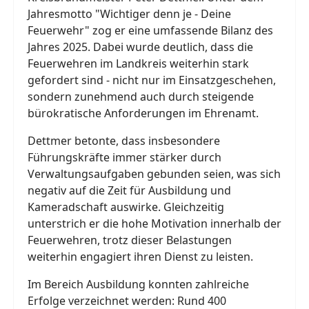
Jahresmotto "Wichtiger denn je - Deine
Feuerwehr" zog er eine umfassende Bilanz des
Jahres 2025. Dabei wurde deutlich, dass die
Feuerwehren im Landkreis weiterhin stark
gefordert sind - nicht nur im Einsatzgeschehen,
sondern zunehmend auch durch steigende
bürokratische Anforderungen im Ehrenamt.
Dettmer betonte, dass insbesondere
Führungskräfte immer stärker durch
Verwaltungsaufgaben gebunden seien, was sich
negativ auf die Zeit für Ausbildung und
Kameradschaft auswirke. Gleichzeitig
unterstrich er die hohe Motivation innerhalb der
Feuerwehren, trotz dieser Belastungen
weiterhin engagiert ihren Dienst zu leisten.
Im Bereich Ausbildung konnten zahlreiche
Erfolge verzeichnet werden: Rund 400