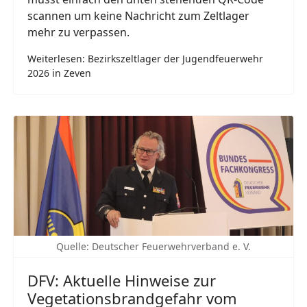
scannen um keine Nachricht zum Zeltlager
mehr zu verpassen.
Weiterlesen: Bezirkszeltlager der Jugendfeuerwehr
2026 in Zeven
Quelle: Deutscher Feuerwehrverband e. V.
DFV: Aktuelle Hinweise zur
Vegetationsbrandgefahr vom