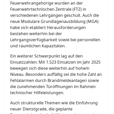
Feuerwehrangehörige wurden an der
Feuerwehrtechnischen Zentrale (FTZ) in
verschiedenen Lehrgängen geschult. Auch die
neue Modulare Grundlagenausbildung (MGA)
habe sich etabliert Herausforderungen
bestehen weiterhin bei der
Lehrgangsverfügbarkeit sowie bei personellen
und räumlichen Kapazitäten.
Ein weiterer Schwerpunkt lag auf den
Einsatzzahlen: Mit 1.523 Einsätzen im Jahr 2025
bewegen sich diese weiterhin auf hohem
Niveau. Besonders auffällig sei die hohe Zahl an
Fehlalarmen durch Brandmeldeanlagen sowie
die zunehmenden Türöffnungen im Rahmen
technischer Hilfeleistungen.
Auch strukturelle Themen wie die Einführung
neuer Dienstgrade, die geplante