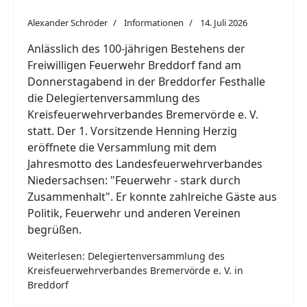
Alexander Schröder
Informationen
14. Juli 2026
Anlässlich des 100-jährigen Bestehens der
Freiwilligen Feuerwehr Breddorf fand am
Donnerstagabend in der Breddorfer Festhalle
die Delegiertenversammlung des
Kreisfeuerwehrverbandes Bremervörde e. V.
statt. Der 1. Vorsitzende Henning Herzig
eröffnete die Versammlung mit dem
Jahresmotto des Landesfeuerwehrverbandes
Niedersachsen: "Feuerwehr - stark durch
Zusammenhalt". Er konnte zahlreiche Gäste aus
Politik, Feuerwehr und anderen Vereinen
begrüßen.
Weiterlesen: Delegiertenversammlung des
Kreisfeuerwehrverbandes Bremervörde e. V. in
Breddorf