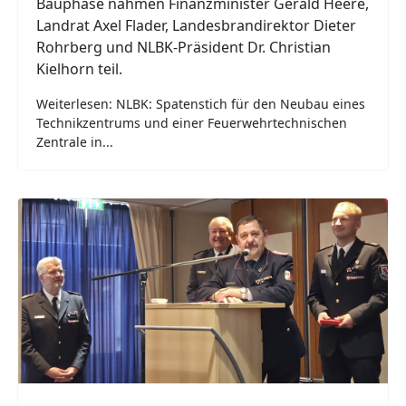
Bauphase nahmen Finanzminister Gerald Heere,
Landrat Axel Flader, Landesbrandirektor Dieter
Rohrberg und NLBK-Präsident Dr. Christian
Kielhorn teil.
Weiterlesen: NLBK: Spatenstich für den Neubau eines
Technikzentrums und einer Feuerwehrtechnischen
Zentrale in...