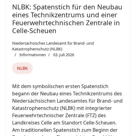
NLBK: Spatenstich für den Neubau
eines Technikzentrums und einer
Feuerwehrtechnischen Zentrale in
Celle-Scheuen
Niedersächsisches Landesamt für Brand- und
Katastrophenschutz (NLBK)
Informationen
03. Juli 2026
NLBK
Mit dem symbolischen ersten Spatenstich
begann der Neubau eines Technikzentrums des
Niedersächsischen Landesamtes für Brand- und
Katastrophenschutz (NLBK) mit integrierter
Feuerwehrtechnischer Zentrale (FTZ) des
Landkreises Celle am Standort Celle-Scheuen.
Am traditionellen Spatenstich zum Beginn der