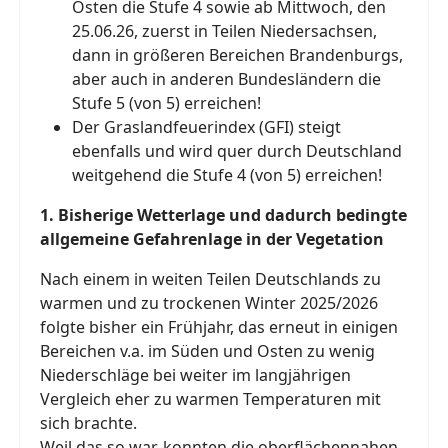
Osten die Stufe 4 sowie ab Mittwoch, den
25.06.26, zuerst in Teilen Niedersachsen,
dann in größeren Bereichen Brandenburgs,
aber auch in anderen Bundesländern die
Stufe 5 (von 5) erreichen!
Der Graslandfeuerindex (GFI) steigt
ebenfalls und wird quer durch Deutschland
weitgehend die Stufe 4 (von 5) erreichen!
1. Bisherige Wetterlage und dadurch bedingte
allgemeine Gefahrenlage in der Vegetation
Nach einem in weiten Teilen Deutschlands zu
warmen und zu trockenen Winter 2025/2026
folgte bisher ein Frühjahr, das erneut in einigen
Bereichen v.a. im Süden und Osten zu wenig
Niederschläge bei weiter im langjährigen
Vergleich eher zu warmen Temperaturen mit
sich brachte.
Weil das so war, konnten die oberflächennahen