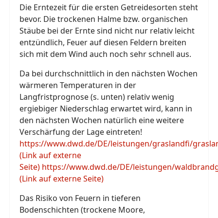
Die Erntezeit für die ersten Getreidesorten steht
bevor. Die trockenen Halme bzw. organischen
Stäube bei der Ernte sind nicht nur relativ leicht
entzündlich, Feuer auf diesen Feldern breiten
sich mit dem Wind auch noch sehr schnell aus.
Da bei durchschnittlich in den nächsten Wochen
wärmeren Temperaturen in der
Langfristprognose (s. unten) relativ wenig
ergiebiger Niederschlag erwartet wird, kann in
den nächsten Wochen natürlich eine weitere
Verschärfung der Lage eintreten!
https://www.dwd.de/DE/leistungen/graslandfi/graslan
(Link auf externe
Seite)
https://www.dwd.de/DE/leistungen/waldbrand
(Link auf externe Seite)
Das Risiko von Feuern in tieferen
Bodenschichten (trockene Moore,