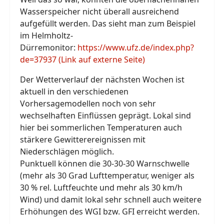
Wasserspeicher nicht überall ausreichend
aufgefüllt werden. Das sieht man zum Beispiel
im Helmholtz-
Dürremonitor:
https://www.ufz.de/index.php?
de=37937 (Link auf externe Seite)
Der Wetterverlauf der nächsten Wochen ist
aktuell in den verschiedenen
Vorhersagemodellen noch von sehr
wechselhaften Einflüssen geprägt. Lokal sind
hier bei sommerlichen Temperaturen auch
stärkere Gewitterereignissen mit
Niederschlägen möglich.
Punktuell können die 30-30-30 Warnschwelle
(mehr als 30 Grad Lufttemperatur, weniger als
30 % rel. Luftfeuchte und mehr als 30 km/h
Wind) und damit lokal sehr schnell auch weitere
Erhöhungen des WGI bzw. GFI erreicht werden.