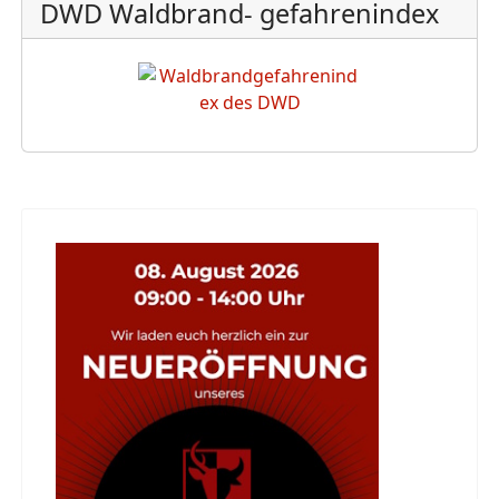
DWD Waldbrand- gefahrenindex