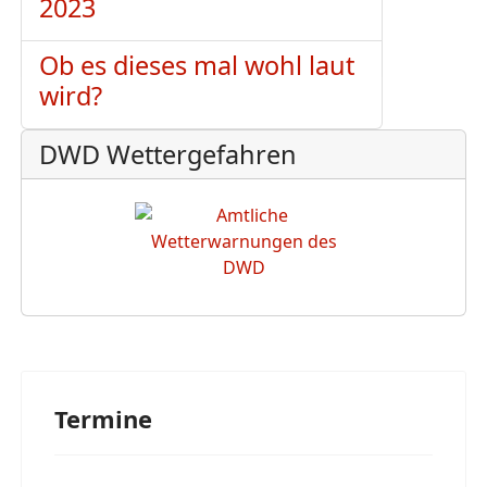
2023
Ob es dieses mal wohl laut
wird?
DWD Wettergefahren
Termine