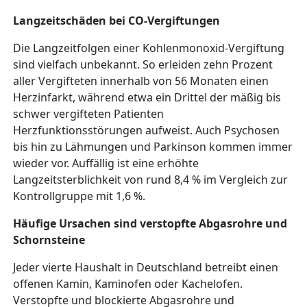
Langzeitschäden bei CO-Vergiftungen
Die Langzeitfolgen einer Kohlenmonoxid-Vergiftung
sind vielfach unbekannt. So erleiden zehn Prozent
aller Vergifteten innerhalb von 56 Monaten einen
Herzinfarkt, während etwa ein Drittel der mäßig bis
schwer vergifteten Patienten
Herzfunktionsstörungen aufweist. Auch Psychosen
bis hin zu Lähmungen und Parkinson kommen immer
wieder vor. Auffällig ist eine erhöhte
Langzeitsterblichkeit von rund 8,4 % im Vergleich zur
Kontrollgruppe mit 1,6 %.
Häufige Ursachen sind
verstopfte Abgasrohre und
Schornsteine
Jeder vierte Haushalt in Deutschland betreibt einen
offenen Kamin, Kaminofen oder Kachelofen.
Verstopfte und blockierte Abgasrohre und