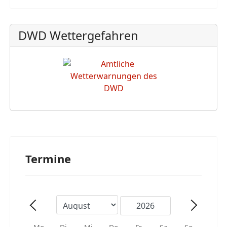
DWD Wettergefahren
Termine