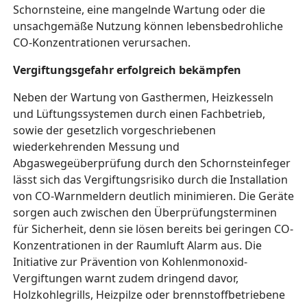
Schornsteine, eine mangelnde Wartung oder die
unsachgemäße Nutzung können lebensbedrohliche
CO-Konzentrationen verursachen.
Vergiftungsgefahr erfolgreich bekämpfen
Neben der Wartung von Gasthermen, Heizkesseln
und Lüftungssystemen durch einen Fachbetrieb,
sowie der gesetzlich vorgeschriebenen
wiederkehrenden Messung und
Abgaswegeüberprüfung durch den Schornsteinfeger
lässt sich das Vergiftungsrisiko durch die Installation
von CO-Warnmeldern deutlich minimieren. Die Geräte
sorgen auch zwischen den Überprüfungsterminen
für Sicherheit, denn sie lösen bereits bei geringen CO-
Konzentrationen in der Raumluft Alarm aus. Die
Initiative zur Prävention von Kohlenmonoxid-
Vergiftungen warnt zudem dringend davor,
Holzkohlegrills, Heizpilze oder brennstoffbetriebene