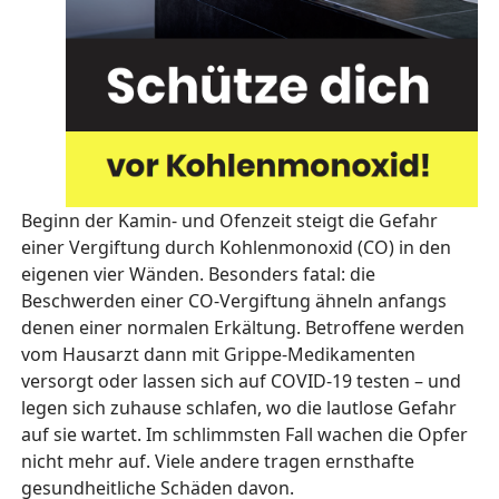
Beginn der Kamin- und Ofenzeit steigt die Gefahr
einer Vergiftung durch Kohlenmonoxid (CO) in den
eigenen vier Wänden. Besonders fatal: die
Beschwerden einer CO-Vergiftung ähneln anfangs
denen einer normalen Erkältung. Betroffene werden
vom Hausarzt dann mit Grippe-Medikamenten
versorgt oder lassen sich auf COVID-19 testen – und
legen sich zuhause schlafen, wo die lautlose Gefahr
auf sie wartet. Im schlimmsten Fall wachen die Opfer
nicht mehr auf. Viele andere tragen ernsthafte
gesundheitliche Schäden davon.