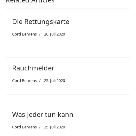
Die Rettungskarte
Cord Behrens
26. Juli 2020
Rauchmelder
Cord Behrens
25. Juli 2020
Was jeder tun kann
Cord Behrens
25. Juli 2020