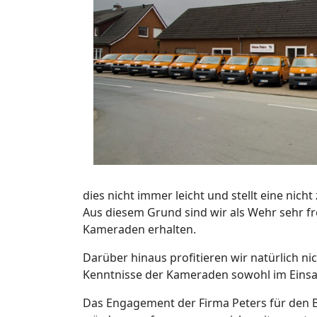
dies nicht immer leicht und stellt eine nic
Aus diesem Grund sind wir als Wehr sehr fr
Kameraden erhalten.
Darüber hinaus profitieren wir natürlich n
Kenntnisse der Kameraden sowohl im Einsat
Das Engagement der Firma Peters für den B