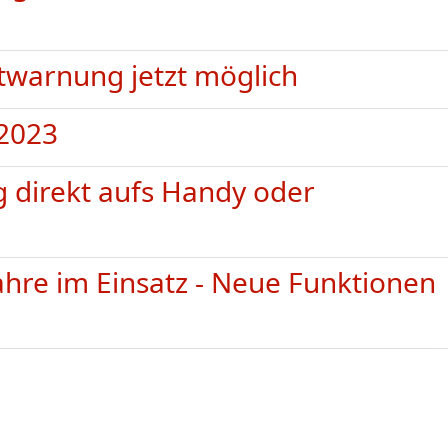
ntwarnung jetzt möglich
2023
g direkt aufs Handy oder
hre im Einsatz - Neue Funktionen