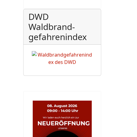
DWD
Waldbrand-
gefahrenindex