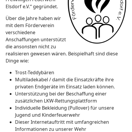
Elsdorf e.V.“ gegründet.
Über die Jahre haben wir
mit dem Förderverein
verschiedene
Anschaffungen unterstützt
die ansonsten nicht zu
realisieren gewesen wären. Beispielhaft sind diese
Dinge wie:
Trost-Teddybären
Multiladekabel / damit die Einsatzkräfte ihre
privaten Endgeräte im Einsatz laden können.
Unterstützung bei der Beschaffung einer
zusätzlichen LKW-Rettungsplattform
Individuelle Bekleidung (Pullover) für unsere
Jugend und Kinderfeuerwehr
Dieser Internetauftritt mit umfangreichen
Informationen zu unserer Wehr