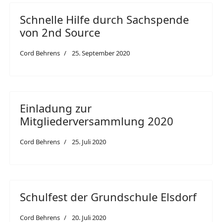
Schnelle Hilfe durch Sachspende
von 2nd Source
Cord Behrens
25. September 2020
Einladung zur
Mitgliederversammlung 2020
Cord Behrens
25. Juli 2020
Schulfest der Grundschule Elsdorf
Cord Behrens
20. Juli 2020