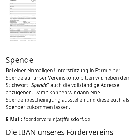
Spende
Bei einer einmaligen Unterstützung in Form einer
Spende auf unser Vereinskonto bitten wir, neben dem
Stichwort "
Spende
" auch die vollständige Adresse
anzugeben. Damit können wir dann eine
Spendenbescheinigung ausstellen und diese euch als
Spender zukommen lassen.
E-Mail:
foerderverein(at)ffelsdorf.de
Die IBAN unseres Fördervereins