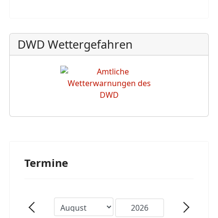
DWD Wettergefahren
Termine