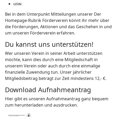
usw.
Bei in dem Unterpunkt Mitteilungen unserer Der
Homepage-Rubrik Förderverein könnt ihr mehr über
die Förderungen, Aktionen und das Geschehen in und
um unseren Förderverein erfahren.
Du kannst uns unterstützen!
Wer unseren Verein in seiner Arbeit unterstützen
möchte, kann dies durch eine Mitgliedschaft in
unserem Verein oder auch durch eine einmalige
finanzielle Zuwendung tun. Unser jährlicher
Mitgliedsbeitrag beträgt zur Zeit mindestens 12,- €.
Download Aufnahmeantrag
Hier gibt es unseren Aufnahmeantrag ganz bequem
zum herunterladen und ausdrucken.