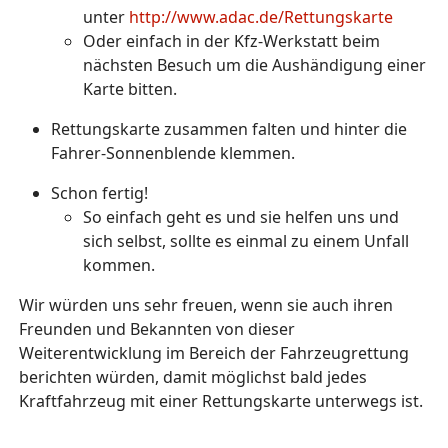
unter
http://www.adac.de/Rettungskarte
Oder einfach in der Kfz-Werkstatt beim
nächsten Besuch um die Aushändigung einer
Karte bitten.
Rettungskarte zusammen falten und hinter die
Fahrer-Sonnenblende klemmen.
Schon fertig!
So einfach geht es und sie helfen uns und
sich selbst, sollte es einmal zu einem Unfall
kommen.
Wir würden uns sehr freuen, wenn sie auch ihren
Freunden und Bekannten von dieser
Weiterentwicklung im Bereich der Fahrzeugrettung
berichten würden, damit möglichst bald jedes
Kraftfahrzeug mit einer Rettungskarte unterwegs ist.