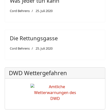
Was jeder tun kann
Cord Behrens
25. Juli 2020
Die Rettungsgasse
Cord Behrens
25. Juli 2020
DWD Wettergefahren