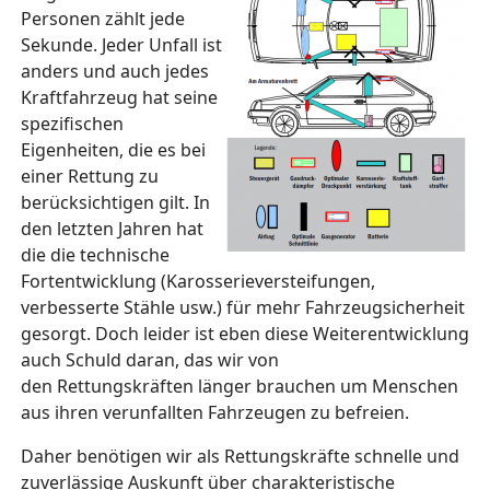
Personen zählt jede
Sekunde. Jeder Unfall ist
anders und auch jedes
Kraftfahrzeug hat seine
spezifischen
Eigenheiten, die es bei
einer Rettung zu
berücksichtigen gilt. In
den letzten Jahren hat
die die technische
Fortentwicklung (Karosserieversteifungen,
verbesserte Stähle usw.) für mehr Fahrzeugsicherheit
gesorgt. Doch leider ist eben diese Weiterentwicklung
auch Schuld daran, das wir von
den Rettungskräften länger brauchen um Menschen
aus ihren verunfallten Fahrzeugen zu befreien.
Daher benötigen wir als Rettungskräfte schnelle und
zuverlässige Auskunft über charakteristische