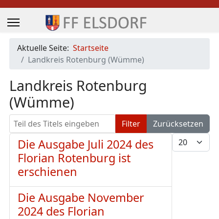
Aktuelle Seite:
Startseite
Landkreis Rotenburg (Wümme)
Landkreis Rotenburg
(Wümme)
Teil des Titels eingeben
Filter
Zurücksetzen
Anzeige #
Die Ausgabe Juli 2024 des
Florian Rotenburg ist
erschienen
Die Ausgabe November
2024 des Florian