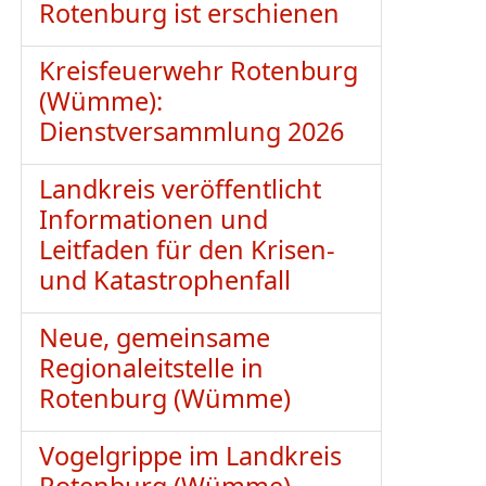
Rotenburg ist erschienen
Kreisfeuerwehr Rotenburg
(Wümme):
Dienstversammlung 2026
Landkreis veröffentlicht
Informationen und
Leitfaden für den Krisen-
und Katastrophenfall
Neue, gemeinsame
Regionaleitstelle in
Rotenburg (Wümme)
Vogelgrippe im Landkreis