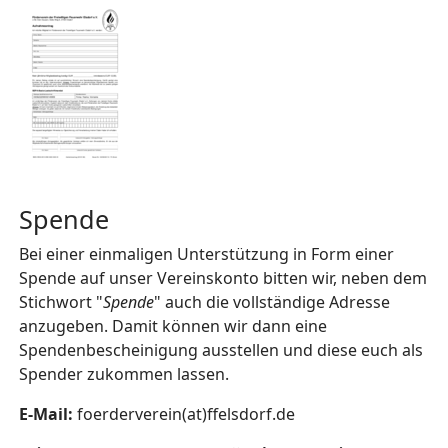
Spende
Bei einer einmaligen Unterstützung in Form einer
Spende auf unser Vereinskonto bitten wir, neben dem
Stichwort "
Spende
" auch die vollständige Adresse
anzugeben. Damit können wir dann eine
Spendenbescheinigung ausstellen und diese euch als
Spender zukommen lassen.
E-Mail:
foerderverein(at)ffelsdorf.de