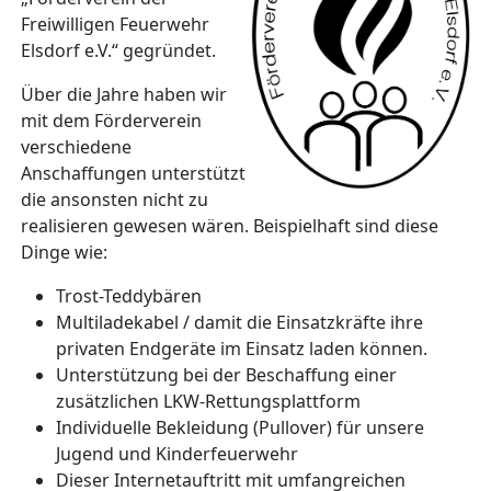
Freiwilligen Feuerwehr
Elsdorf e.V.“ gegründet.
Über die Jahre haben wir
mit dem Förderverein
verschiedene
Anschaffungen unterstützt
die ansonsten nicht zu
realisieren gewesen wären. Beispielhaft sind diese
Dinge wie:
Trost-Teddybären
Multiladekabel / damit die Einsatzkräfte ihre
privaten Endgeräte im Einsatz laden können.
Unterstützung bei der Beschaffung einer
zusätzlichen LKW-Rettungsplattform
Individuelle Bekleidung (Pullover) für unsere
Jugend und Kinderfeuerwehr
Dieser Internetauftritt mit umfangreichen