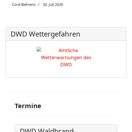
Cord Behrens
20. Juli 2020
DWD Wettergefahren
Termine
DWD Waldbrand-