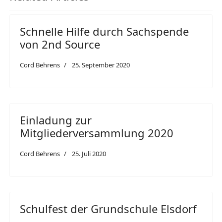
Schnelle Hilfe durch Sachspende
von 2nd Source
Cord Behrens
25. September 2020
Einladung zur
Mitgliederversammlung 2020
Cord Behrens
25. Juli 2020
Schulfest der Grundschule Elsdorf