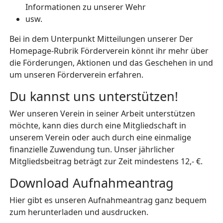
Informationen zu unserer Wehr
usw.
Bei in dem Unterpunkt Mitteilungen unserer Der
Homepage-Rubrik Förderverein könnt ihr mehr über
die Förderungen, Aktionen und das Geschehen in und
um unseren Förderverein erfahren.
Du kannst uns unterstützen!
Wer unseren Verein in seiner Arbeit unterstützen
möchte, kann dies durch eine Mitgliedschaft in
unserem Verein oder auch durch eine einmalige
finanzielle Zuwendung tun. Unser jährlicher
Mitgliedsbeitrag beträgt zur Zeit mindestens 12,- €.
Download Aufnahmeantrag
Hier gibt es unseren Aufnahmeantrag ganz bequem
zum herunterladen und ausdrucken.