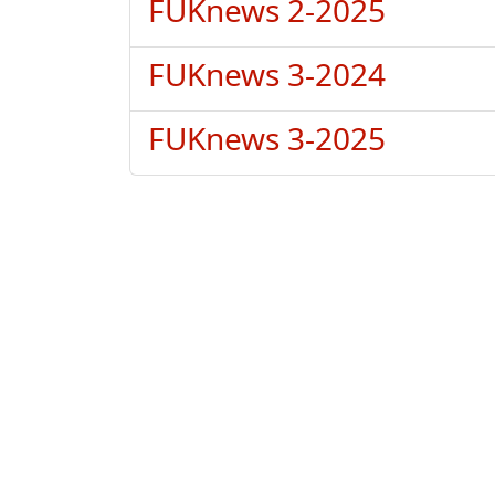
FUKnews 2-2025
FUKnews 3-2024
FUKnews 3-2025