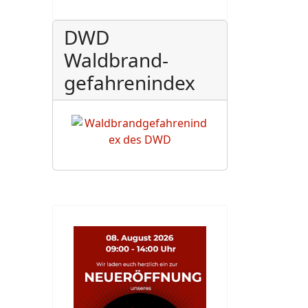
DWD
Waldbrand-
gefahrenindex