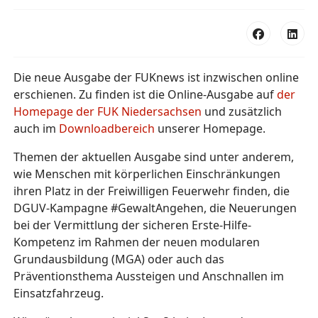
Die neue Ausgabe der FUKnews ist inzwischen online
erschienen. Zu finden ist die Online-Ausgabe auf
der
Homepage der FUK Niedersachsen
und zusätzlich
auch im
Downloadbereich
unserer Homepage.
Themen der aktuellen Ausgabe sind unter anderem,
wie Menschen mit körperlichen Einschränkungen
ihren Platz in der Freiwilligen Feuerwehr finden, die
DGUV-Kampagne #GewaltAngehen, die Neuerungen
bei der Vermittlung der sicheren Erste-Hilfe-
Kompetenz im Rahmen der neuen modularen
Grundausbildung (MGA) oder auch das
Präventionsthema Aussteigen und Anschnallen im
Einsatzfahrzeug.