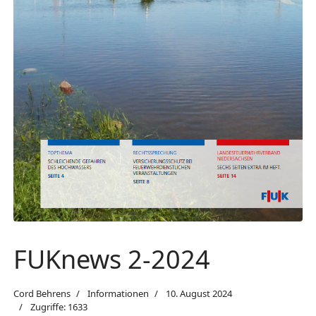
FUKnews 2-2024
Cord Behrens
Informationen
10. August 2024
Zugriffe: 1633