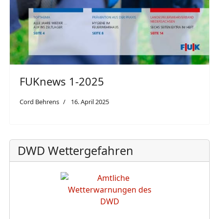
FUKnews 1-2025
Cord Behrens
16. April 2025
DWD Wettergefahren