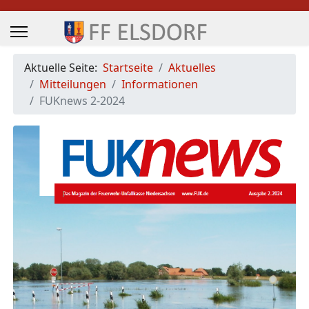
Aktuelle Seite:
Startseite
Aktuelles
Mitteilungen
Informationen
FUKnews 2-2024