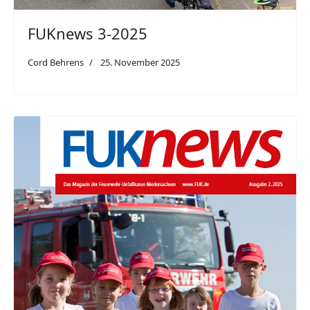
FUKnews 3-2025
Cord Behrens
25. November 2025