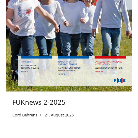
FUKnews 2-2025
Cord Behrens
21. August 2025