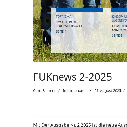
FUKnews 2-2025
Cord Behrens
Informationen
21. August 2025
Mit Der Ausgabe Nr. 2 2025 ist die neue Au