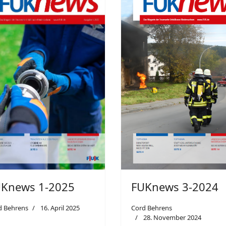
FUKnews 3-2024
Knews 1-2025
Cord Behrens
d Behrens
16. April 2025
28. November 2024