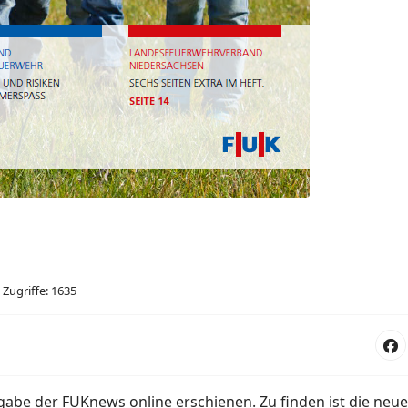
Zugriffe: 1635
sgabe der FUKnews online erschienen. Zu finden ist die neue