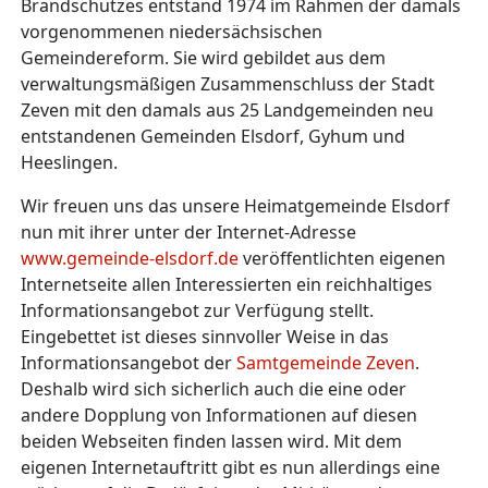
Brandschutzes entstand 1974 im Rahmen der damals
vorgenommenen niedersächsischen
Gemeindereform. Sie wird gebildet aus dem
verwaltungsmäßigen Zusammenschluss der Stadt
Zeven mit den damals aus 25 Landgemeinden neu
entstandenen Gemeinden Elsdorf, Gyhum und
Heeslingen.
Wir freuen uns das unsere Heimatgemeinde Elsdorf
nun mit ihrer unter der Internet-Adresse
www.gemeinde-elsdorf.de
veröffentlichten eigenen
Internetseite allen Interessierten ein reichhaltiges
Informationsangebot zur Verfügung stellt
.
Eingebettet ist dieses sinnvoller Weise in das
Informationsangebot der
Samtgemeinde Zeven
.
Deshalb wird sich sicherlich auch die eine oder
andere Dopplung von Informationen auf diesen
beiden Webseiten finden lassen wird. Mit dem
eigenen Internetauftritt gibt es nun allerdings eine