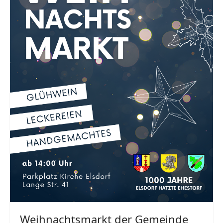
Weihnachtsmarkt der Gemeinde