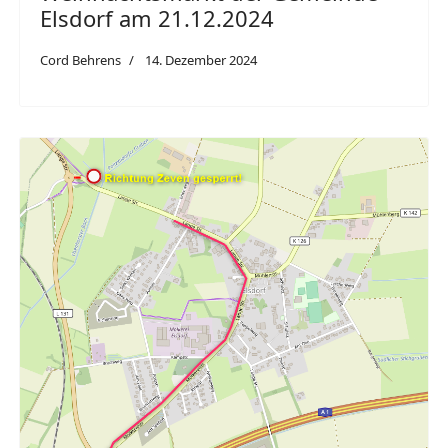
Elsdorf am 21.12.2024
Cord Behrens
14. Dezember 2024