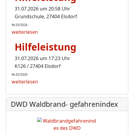
31.07.2026 um 20:58 Uhr
Grundschule, 27404 Elsdorf
Nr.33/2026
weiterlesen
Hilfeleistung
31.07.2026 um 17:23 Uhr
K126 / 27404 Elsdorf
Nr.32/2026
weiterlesen
DWD Waldbrand- gefahrenindex