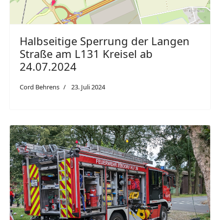
Halbseitige Sperrung der Langen
Straße am L131 Kreisel ab
24.07.2024
Cord Behrens
23. Juli 2024