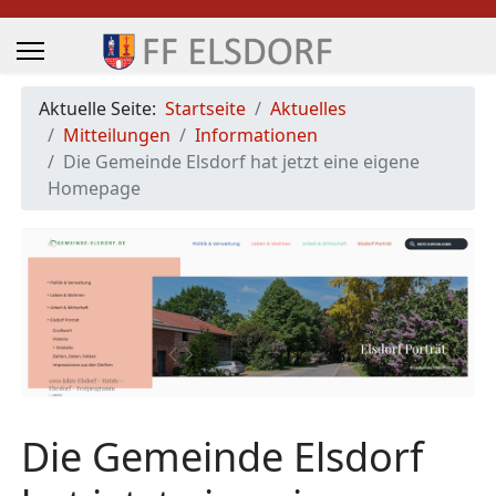
Aktuelle Seite:
Startseite
Aktuelles
Mitteilungen
Informationen
Die Gemeinde Elsdorf hat jetzt eine eigene
Homepage
Die Gemeinde Elsdorf