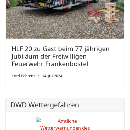
HLF 20 zu Gast beim 77 jährigen
Jubiläum der Freiwilligen
Feuerwehr Frankenbostel
Cord Behrens
14. Juli 2024
DWD Wettergefahren