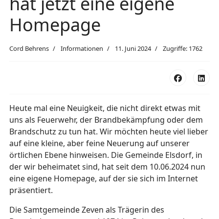
hat jetzt eine eigene
Homepage
Cord Behrens
Informationen
11. Juni 2024
Zugriffe: 1762
Heute mal eine Neuigkeit, die nicht direkt etwas mit
uns als Feuerwehr, der Brandbekämpfung oder dem
Brandschutz zu tun hat. Wir möchten heute viel lieber
auf eine kleine, aber feine Neuerung auf unserer
örtlichen Ebene hinweisen. Die Gemeinde Elsdorf, in
der wir beheimatet sind, hat seit dem 10.06.2024 nun
eine eigene Homepage, auf der sie sich im Internet
präsentiert.
Die Samtgemeinde Zeven als Trägerin des