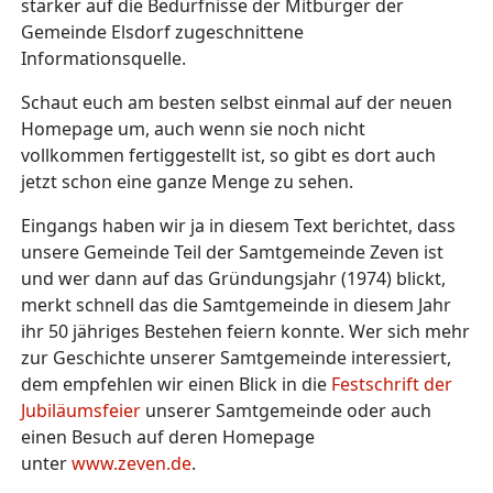
stärker auf die Bedürfnisse der Mitbürger der
Gemeinde Elsdorf zugeschnittene
Informationsquelle.
Schaut euch am besten selbst einmal auf der neuen
Homepage um, auch wenn sie noch nicht
vollkommen fertiggestellt ist, so gibt es dort auch
jetzt schon eine ganze Menge zu sehen.
Eingangs haben wir ja in diesem Text berichtet, dass
unsere Gemeinde Teil der Samtgemeinde Zeven ist
und wer dann auf das Gründungsjahr (1974) blickt,
merkt schnell das die Samtgemeinde in diesem Jahr
ihr 50 jähriges Bestehen feiern konnte. Wer sich mehr
zur Geschichte unserer Samtgemeinde interessiert,
dem empfehlen wir einen Blick in die
Festschrift der
Jubiläumsfeier
unserer Samtgemeinde oder auch
einen Besuch auf deren Homepage
unter
www.zeven.de
.