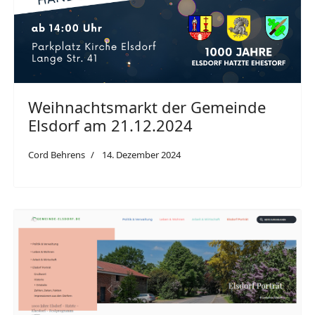
Weihnachtsmarkt der Gemeinde
Elsdorf am 21.12.2024
Cord Behrens
14. Dezember 2024