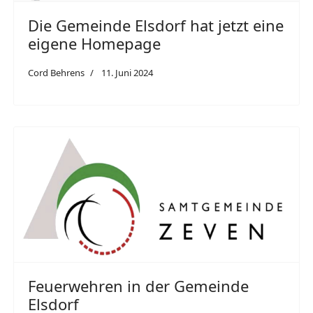
Die Gemeinde Elsdorf hat jetzt eine
eigene Homepage
Cord Behrens
11. Juni 2024
Feuerwehren in der Gemeinde
Elsdorf