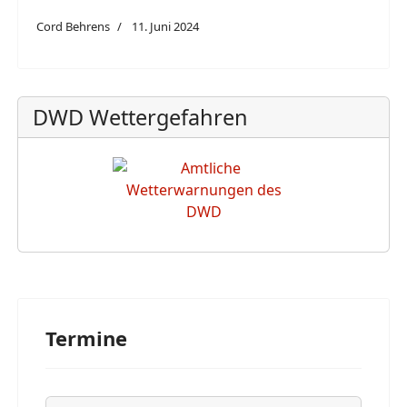
Cord Behrens
11. Juni 2024
DWD Wettergefahren
Termine