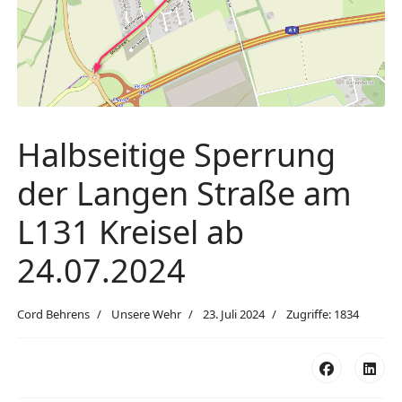
Halbseitige Sperrung
der Langen Straße am
L131 Kreisel ab
24.07.2024
Cord Behrens
Unsere Wehr
23. Juli 2024
Zugriffe: 1834