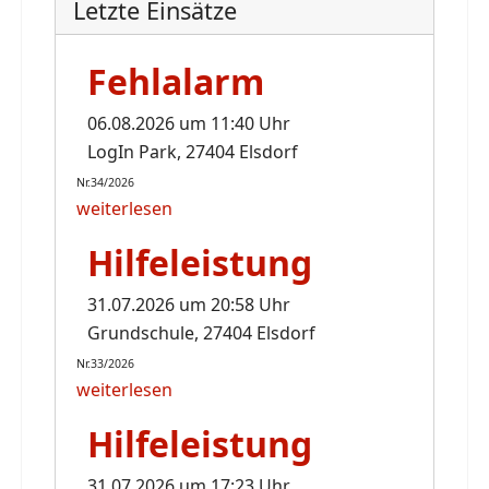
Letzte Einsätze
Fehlalarm
06.08.2026 um 11:40 Uhr
LogIn Park, 27404 Elsdorf
Nr.34/2026
weiterlesen
Hilfeleistung
31.07.2026 um 20:58 Uhr
Grundschule, 27404 Elsdorf
Nr.33/2026
weiterlesen
Hilfeleistung
31.07.2026 um 17:23 Uhr