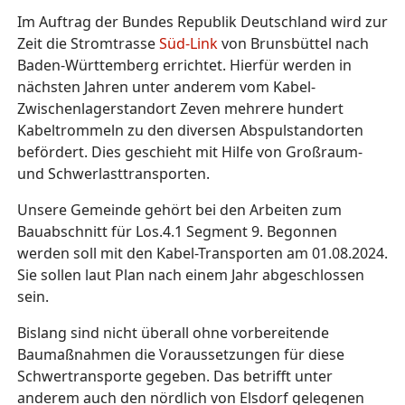
Im Auftrag der Bundes Republik Deutschland wird zur
Zeit die Stromtrasse
Süd-Link
von Brunsbüttel nach
Baden-Württemberg errichtet. Hierfür werden in
nächsten Jahren unter anderem vom Kabel-
Zwischenlagerstandort Zeven mehrere hundert
Kabeltrommeln zu den diversen Abspulstandorten
befördert. Dies geschieht mit Hilfe von Großraum-
und Schwerlasttransporten.
Unsere Gemeinde gehört bei den Arbeiten zum
Bauabschnitt für Los.4.1 Segment 9. Begonnen
werden soll mit den Kabel-Transporten am 01.08.2024.
Sie sollen laut Plan nach einem Jahr abgeschlossen
sein.
Bislang sind nicht überall ohne vorbereitende
Baumaßnahmen die Voraussetzungen für diese
Schwertransporte gegeben. Das betrifft unter
anderem auch den nördlich von Elsdorf gelegenen