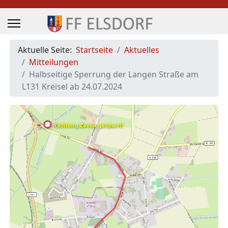
Aktuelle Seite:
Startseite
Aktuelles
Mitteilungen
Halbseitige Sperrung der Langen Straße am
L131 Kreisel ab 24.07.2024