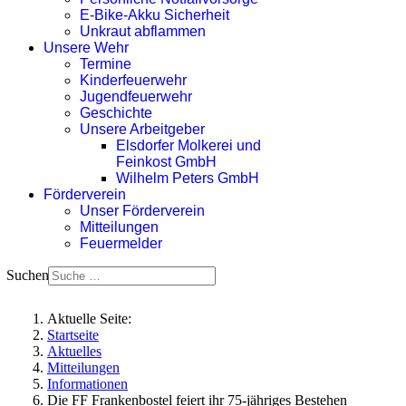
E-Bike-Akku Sicherheit
Unkraut abflammen
Unsere Wehr
Termine
Kinderfeuerwehr
Jugendfeuerwehr
Geschichte
Unsere Arbeitgeber
Elsdorfer Molkerei und
Feinkost GmbH
Wilhelm Peters GmbH
Förderverein
Unser Förderverein
Mitteilungen
Feuermelder
Suchen
Aktuelle Seite:
Startseite
Aktuelles
Mitteilungen
Informationen
Die FF Frankenbostel feiert ihr 75-jähriges Bestehen