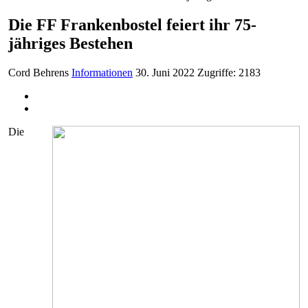
Die FF Frankenbostel feiert ihr 75-
jähriges Bestehen
Cord Behrens
Informationen
30. Juni 2022
Zugriffe: 2183
Die