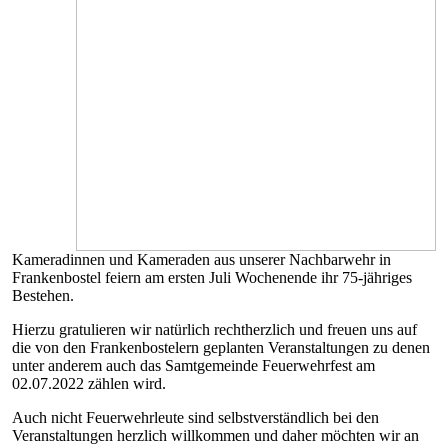
Kameradinnen und Kameraden aus unserer Nachbarwehr in
Frankenbostel feiern am ersten Juli Wochenende ihr 75-jähriges
Bestehen.
Hierzu gratulieren wir natürlich rechtherzlich und freuen uns auf
die von den Frankenbostelern geplanten Veranstaltungen zu denen
unter anderem auch das Samtgemeinde Feuerwehrfest am
02.07.2022 zählen wird.
Auch nicht Feuerwehrleute sind selbstverständlich bei den
Veranstaltungen herzlich willkommen und daher möchten wir an