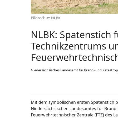
Bildrechte: NLBK
NLBK: Spatenstich 
Technikzentrums un
Feuerwehrtechnisch
Niedersächsisches Landesamt für Brand- und Katastro
Mit dem symbolischen ersten Spatenstich 
Niedersächsischen Landesamtes für Brand- 
Feuerwehrtechnischer Zentrale (FTZ) des La