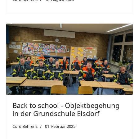
Back to school - Objektbegehung
in der Grundschule Elsdorf
Cord Behrens
01. Februar 2025