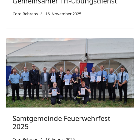
Gemeinsamer TH-Übungsdienst
Cord Behrens
16. November 2025
Samtgemeinde Feuerwehrfest
2025
Cord Behrens
18. August 2025