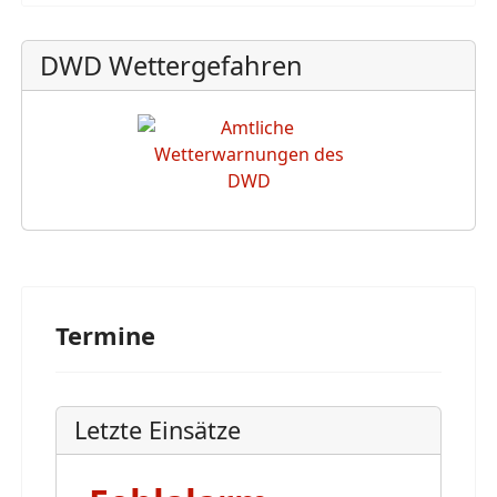
DWD Wettergefahren
Termine
Letzte Einsätze