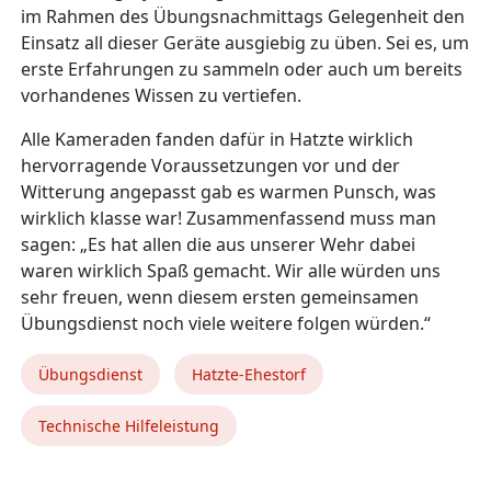
im Rahmen des Übungsnachmittags Gelegenheit den
Einsatz all dieser Geräte ausgiebig zu üben. Sei es, um
erste Erfahrungen zu sammeln oder auch um bereits
vorhandenes Wissen zu vertiefen.
Alle Kameraden fanden dafür in Hatzte wirklich
hervorragende Voraussetzungen vor und der
Witterung angepasst gab es warmen Punsch, was
wirklich klasse war! Zusammenfassend muss man
sagen: „Es hat allen die aus unserer Wehr dabei
waren wirklich Spaß gemacht. Wir alle würden uns
sehr freuen, wenn diesem ersten gemeinsamen
Übungsdienst noch viele weitere folgen würden.“
Übungsdienst
Hatzte-Ehestorf
Technische Hilfeleistung