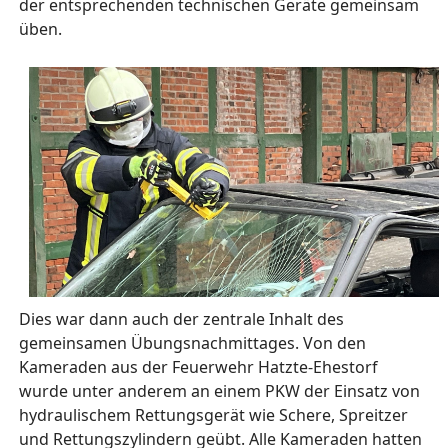
der entsprechenden technischen Geräte gemeinsam
üben.
Dies war dann auch der zentrale Inhalt des
gemeinsamen Übungsnachmittages. Von den
Kameraden aus der Feuerwehr Hatzte-Ehestorf
wurde unter anderem an einem PKW der Einsatz von
hydraulischem Rettungsgerät wie Schere, Spreitzer
und Rettungszylindern geübt. Alle Kameraden hatten