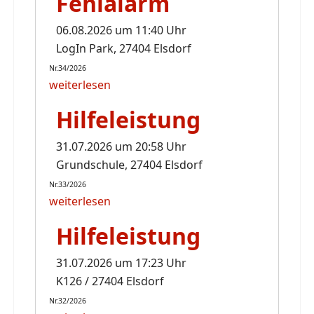
Fehlalarm
06.08.2026 um 11:40 Uhr
LogIn Park, 27404 Elsdorf
Nr.34/2026
weiterlesen
Hilfeleistung
31.07.2026 um 20:58 Uhr
Grundschule, 27404 Elsdorf
Nr.33/2026
weiterlesen
Hilfeleistung
31.07.2026 um 17:23 Uhr
K126 / 27404 Elsdorf
Nr.32/2026