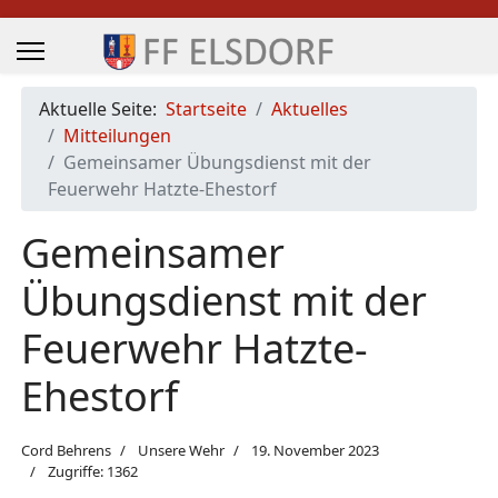
Aktuelle Seite:
Startseite
Aktuelles
Mitteilungen
Gemeinsamer Übungsdienst mit der
Feuerwehr Hatzte-Ehestorf
Gemeinsamer
Übungsdienst mit der
Feuerwehr Hatzte-
Ehestorf
Cord Behrens
Unsere Wehr
19. November 2023
Zugriffe: 1362