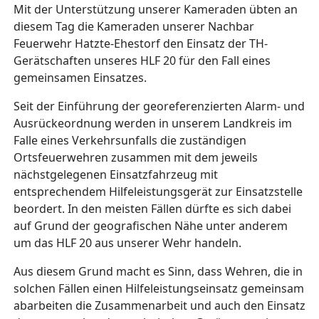
Mit der Unterstützung unserer Kameraden übten an
diesem Tag die Kameraden unserer Nachbar
Feuerwehr Hatzte-Ehestorf den Einsatz der TH-
Gerätschaften unseres HLF 20 für den Fall eines
gemeinsamen Einsatzes.
Seit der Einführung der georeferenzierten Alarm- und
Ausrückeordnung werden in unserem Landkreis im
Falle eines Verkehrsunfalls die zuständigen
Ortsfeuerwehren zusammen mit dem jeweils
nächstgelegenen Einsatzfahrzeug mit
entsprechendem Hilfeleistungsgerät zur Einsatzstelle
beordert. In den meisten Fällen dürfte es sich dabei
auf Grund der geografischen Nähe unter anderem
um das HLF 20 aus unserer Wehr handeln.
Aus diesem Grund macht es Sinn, dass Wehren, die in
solchen Fällen einen Hilfeleistungseinsatz gemeinsam
abarbeiten die Zusammenarbeit und auch den Einsatz