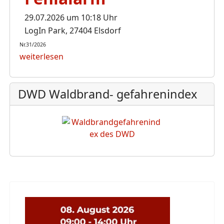
29.07.2026 um 10:18 Uhr
LogIn Park, 27404 Elsdorf
Nr.31/2026
weiterlesen
DWD Waldbrand- gefahrenindex