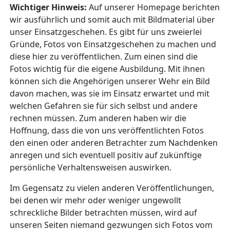
Wichtiger Hinweis:
Auf unserer Homepage berichten
wir ausführlich und somit auch mit Bildmaterial über
unser Einsatzgeschehen. Es gibt für uns zweierlei
Gründe, Fotos von Einsatzgeschehen zu machen und
diese hier zu veröffentlichen. Zum einen sind die
Fotos wichtig für die eigene Ausbildung. Mit ihnen
können sich die Angehörigen unserer Wehr ein Bild
davon machen, was sie im Einsatz erwartet und mit
welchen Gefahren sie für sich selbst und andere
rechnen müssen. Zum anderen haben wir die
Hoffnung, dass die von uns veröffentlichten Fotos
den einen oder anderen Betrachter zum Nachdenken
anregen und sich eventuell positiv auf zukünftige
persönliche Verhaltensweisen auswirken.
Im Gegensatz zu vielen anderen Veröffentlichungen,
bei denen wir mehr oder weniger ungewollt
schreckliche Bilder betrachten müssen, wird auf
unseren Seiten niemand gezwungen sich Fotos vom