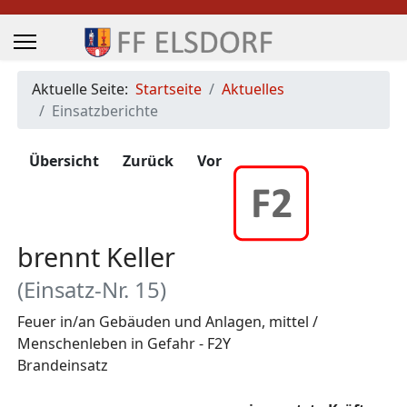
Aktuelle Seite:
Startseite
Aktuelles
Einsatzberichte
Übersicht
Zurück
Vor
brennt Keller
(Einsatz-Nr. 15)
Feuer in/an Gebäuden und Anlagen, mittel /
Menschenleben in Gefahr - F2Y
Brandeinsatz
Zugriffe 291