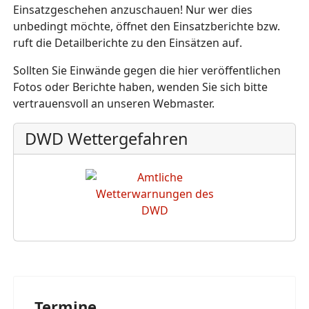
Einsatzgeschehen anzuschauen! Nur wer dies
unbedingt möchte, öffnet den Einsatzberichte bzw.
ruft die Detailberichte zu den Einsätzen auf.
Sollten Sie Einwände gegen die hier veröffentlichen
Fotos oder Berichte haben, wenden Sie sich bitte
vertrauensvoll an unseren Webmaster.
DWD Wettergefahren
Termine