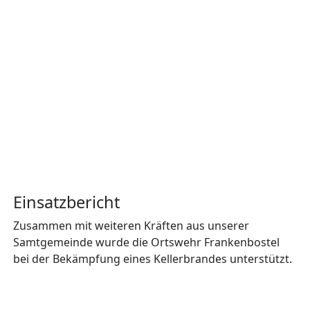
Einsatzbericht
Zusammen mit weiteren Kräften aus unserer
Samtgemeinde wurde die Ortswehr Frankenbostel
bei der Bekämpfung eines Kellerbrandes unterstützt.