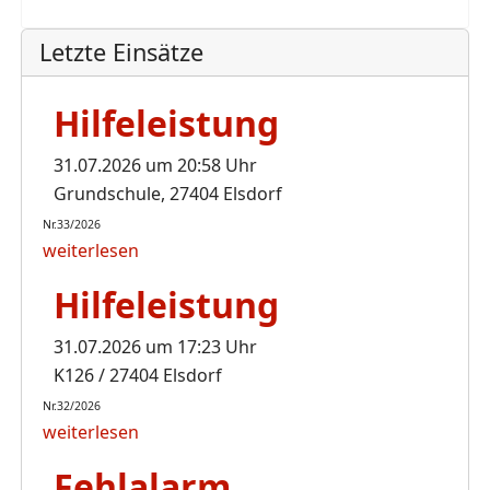
Letzte Einsätze
Hilfeleistung
31.07.2026 um 20:58 Uhr
Grundschule, 27404 Elsdorf
Nr.33/2026
weiterlesen
Hilfeleistung
31.07.2026 um 17:23 Uhr
K126 / 27404 Elsdorf
Nr.32/2026
weiterlesen
Fehlalarm