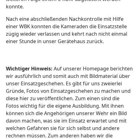
konnte.
Nach eine abschließenden Nachkontrolle mit Hilfe
einer WBK konnten die Kameraden die Einsatzstelle
zügig wieder verlassen und kehrt nach nicht einmal
einer Stunde in unser Gerätehaus zurück.
Wichtiger Hinweis:
Auf unserer Homepage berichten
wir ausführlich und somit auch mit Bildmaterial über
unser Einsatzgeschehen. Es gibt für uns zweierlei
Gründe, Fotos von Einsatzgeschehen zu machen und
diese hier zu veröffentlichen. Zum einen sind die
Fotos wichtig für die eigene Ausbildung. Mit ihnen
können sich die Angehörigen unserer Wehr ein Bild
davon machen, was sie im Einsatz erwartet und mit
welchen Gefahren sie für sich selbst und andere
rechnen müssen. Zum anderen haben wir die