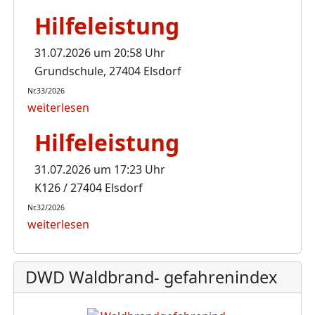
Hilfeleistung
31.07.2026 um 20:58 Uhr
Grundschule, 27404 Elsdorf
Nr.33/2026
weiterlesen
Hilfeleistung
31.07.2026 um 17:23 Uhr
K126 / 27404 Elsdorf
Nr.32/2026
weiterlesen
DWD Waldbrand- gefahrenindex