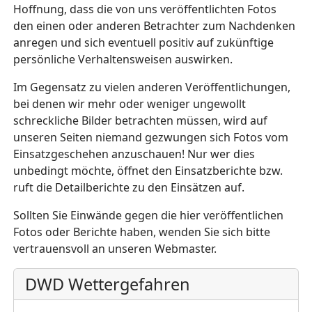
Hoffnung, dass die von uns veröffentlichten Fotos
den einen oder anderen Betrachter zum Nachdenken
anregen und sich eventuell positiv auf zukünftige
persönliche Verhaltensweisen auswirken.
Im Gegensatz zu vielen anderen Veröffentlichungen,
bei denen wir mehr oder weniger ungewollt
schreckliche Bilder betrachten müssen, wird auf
unseren Seiten niemand gezwungen sich Fotos vom
Einsatzgeschehen anzuschauen! Nur wer dies
unbedingt möchte, öffnet den Einsatzberichte bzw.
ruft die Detailberichte zu den Einsätzen auf.
Sollten Sie Einwände gegen die hier veröffentlichen
Fotos oder Berichte haben, wenden Sie sich bitte
vertrauensvoll an unseren Webmaster.
DWD Wettergefahren