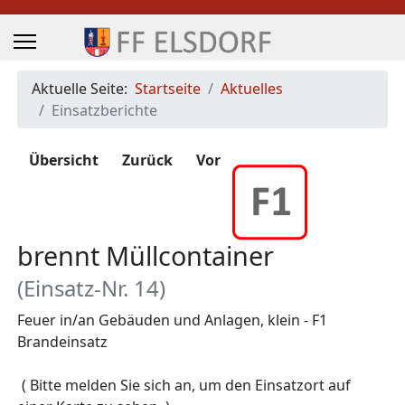
Aktuelle Seite:
Startseite
Aktuelles
Einsatzberichte
Übersicht
Zurück
Vor
brennt Müllcontainer
(Einsatz-Nr. 14)
Feuer in/an Gebäuden und Anlagen, klein - F1
Brandeinsatz
Zugriffe 345
( Bitte melden Sie sich an, um den Einsatzort auf