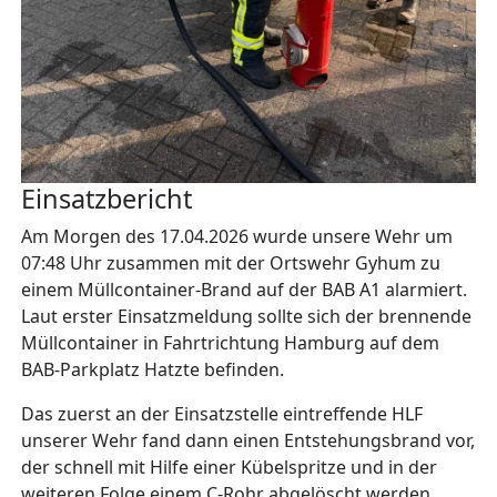
Einsatzbericht
Am Morgen des 17.04.2026 wurde unsere Wehr um
07:48 Uhr zusammen mit der Ortswehr Gyhum zu
einem Müllcontainer-Brand auf der BAB A1 alarmiert.
Laut erster Einsatzmeldung sollte sich der brennende
Müllcontainer in Fahrtrichtung Hamburg auf dem
BAB-Parkplatz Hatzte befinden.
Das zuerst an der Einsatzstelle eintreffende HLF
unserer Wehr fand dann einen Entstehungsbrand vor,
der schnell mit Hilfe einer Kübelspritze und in der
weiteren Folge einem C-Rohr abgelöscht werden