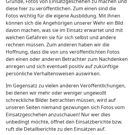
Gründe, Fotos von Einsatzgeschehen zu machen und
diese hier zu veröffentlichen. Zum einen sind die
Fotos wichtig für die eigene Ausbildung. Mit ihnen
können sich die Angehörigen unserer Wehr ein Bild
davon machen, was sie im Einsatz erwartet und mit
welchen Gefahren sie für sich selbst und andere
rechnen müssen. Zum anderen haben wir die
Hoffnung, dass die von uns veröffentlichten Fotos
den einen oder anderen Betrachter zum Nachdenken
anregen und sich eventuell positiv auf zukünftige
persönliche Verhaltensweisen auswirken.
Im Gegensatz zu vielen anderen Veröffentlichungen,
bei denen wir mehr oder weniger ungewollt
schreckliche Bilder betrachten müssen, wird auf
unseren Seiten niemand gezwungen sich Fotos vom
Einsatzgeschehen anzuschauen! Nur wer dies
unbedingt möchte, öffnet den Einsatzberichte bzw.
ruft die Detailberichte zu den Einsätzen auf.