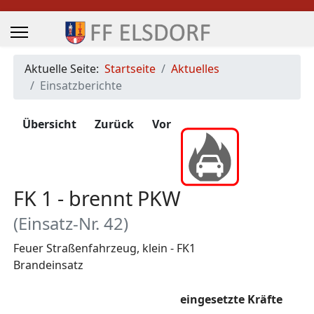
Aktuelle Seite:
Startseite
Aktuelles
Einsatzberichte
Übersicht
Zurück
Vor
FK 1 - brennt PKW
(Einsatz-Nr. 42)
Feuer Straßenfahrzeug, klein - FK1
Brandeinsatz
Zugriffe 723
eingesetzte Kräfte