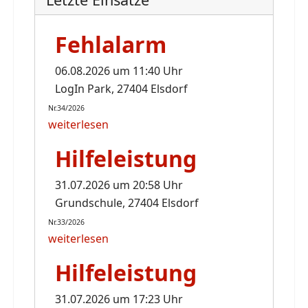
Fehlalarm
06.08.2026 um 11:40 Uhr
LogIn Park, 27404 Elsdorf
Nr.34/2026
weiterlesen
Hilfeleistung
31.07.2026 um 20:58 Uhr
Grundschule, 27404 Elsdorf
Nr.33/2026
weiterlesen
Hilfeleistung
31.07.2026 um 17:23 Uhr