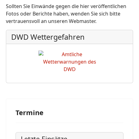
Sollten Sie Einwände gegen die hier veröffentlichen
Fotos oder Berichte haben, wenden Sie sich bitte
vertrauensvoll an unseren Webmaster.
DWD Wettergefahren
Termine
Letzte Einsätze