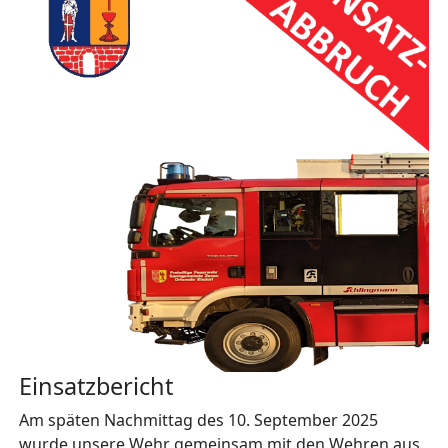
Einsatzbericht
Am späten Nachmittag des 10. September 2025
wurde unsere Wehr gemeinsam mit den Wehren aus