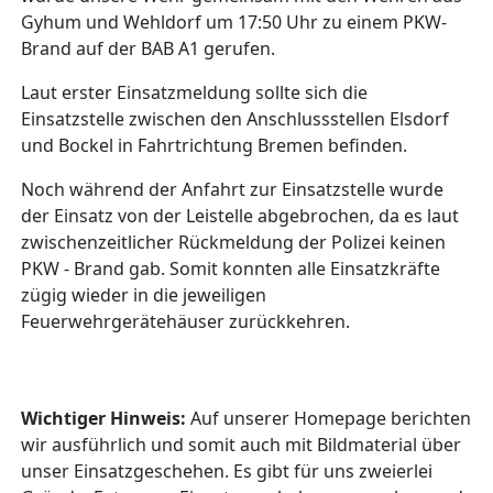
Gyhum und Wehldorf um 17:50 Uhr zu einem PKW-
Brand auf der BAB A1 gerufen.
Laut erster Einsatzmeldung sollte sich die
Einsatzstelle zwischen den Anschlussstellen Elsdorf
und Bockel in Fahrtrichtung Bremen befinden.
Noch während der Anfahrt zur Einsatzstelle wurde
der Einsatz von der Leistelle abgebrochen, da es laut
zwischenzeitlicher Rückmeldung der Polizei keinen
PKW - Brand gab. Somit konnten alle Einsatzkräfte
zügig wieder in die jeweiligen
Feuerwehrgerätehäuser zurückkehren.
Wichtiger Hinweis:
Auf unserer Homepage berichten
wir ausführlich und somit auch mit Bildmaterial über
unser Einsatzgeschehen. Es gibt für uns zweierlei