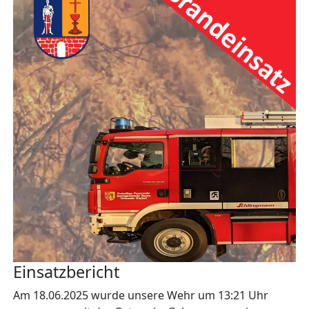
Einsatzbericht
Am 18.06.2025 wurde unsere Wehr um 13:21 Uhr