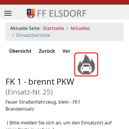
Aktuelle Seite:
Startseite
Aktuelles
Einsatzberichte
Übersicht
Zurück
Vor
FK 1 - brennt PKW
(Einsatz-Nr. 25)
Feuer Straßenfahrzeug, klein - FK1
Brandeinsatz
Zugriffe 986
( Bitte melden Sie sich an, um den Einsatzort auf