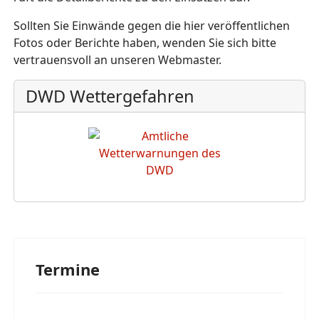
Sollten Sie Einwände gegen die hier veröffentlichen
Fotos oder Berichte haben, wenden Sie sich bitte
vertrauensvoll an unseren Webmaster.
DWD Wettergefahren
Termine