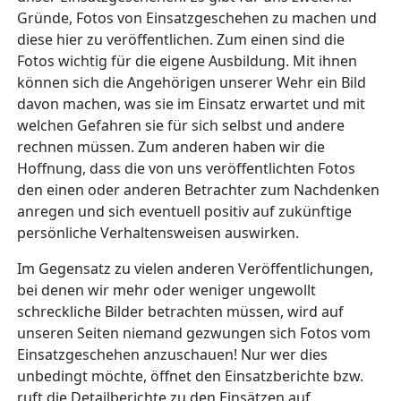
Gründe, Fotos von Einsatzgeschehen zu machen und
diese hier zu veröffentlichen. Zum einen sind die
Fotos wichtig für die eigene Ausbildung. Mit ihnen
können sich die Angehörigen unserer Wehr ein Bild
davon machen, was sie im Einsatz erwartet und mit
welchen Gefahren sie für sich selbst und andere
rechnen müssen. Zum anderen haben wir die
Hoffnung, dass die von uns veröffentlichten Fotos
den einen oder anderen Betrachter zum Nachdenken
anregen und sich eventuell positiv auf zukünftige
persönliche Verhaltensweisen auswirken.
Im Gegensatz zu vielen anderen Veröffentlichungen,
bei denen wir mehr oder weniger ungewollt
schreckliche Bilder betrachten müssen, wird auf
unseren Seiten niemand gezwungen sich Fotos vom
Einsatzgeschehen anzuschauen! Nur wer dies
unbedingt möchte, öffnet den Einsatzberichte bzw.
ruft die Detailberichte zu den Einsätzen auf.