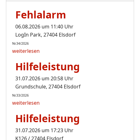
Fehlalarm
06.08.2026 um 11:40 Uhr
LogIn Park, 27404 Elsdorf
Nr.34/2026
weiterlesen
Hilfeleistung
31.07.2026 um 20:58 Uhr
Grundschule, 27404 Elsdorf
Nr.33/2026
weiterlesen
Hilfeleistung
31.07.2026 um 17:23 Uhr
K126 / 27404 Elsdorf