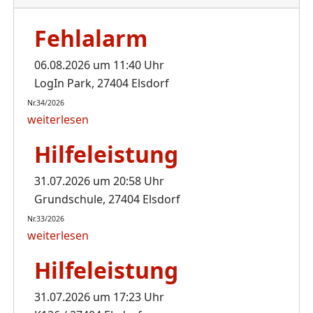
Fehlalarm
06.08.2026 um 11:40 Uhr
LogIn Park, 27404 Elsdorf
Nr.34/2026
weiterlesen
Hilfeleistung
31.07.2026 um 20:58 Uhr
Grundschule, 27404 Elsdorf
Nr.33/2026
weiterlesen
Hilfeleistung
31.07.2026 um 17:23 Uhr