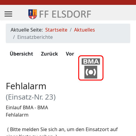
Aktuelle Seite:
Startseite
Aktuelles
Einsatzberichte
Übersicht
Zurück
Vor
Fehlalarm
(Einsatz-Nr. 23)
Einlauf BMA - BMA
Fehlalarm
Zugriffe 235
( Bitte melden Sie sich an, um den Einsatzort auf