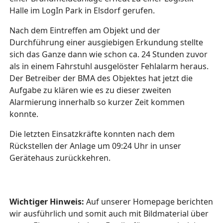
Halle im LogIn Park in Elsdorf gerufen.
Nach dem Eintreffen am Objekt und der
Durchführung einer ausgiebigen Erkundung stellte
sich das Ganze dann wie schon ca. 24 Stunden zuvor
als in einem Fahrstuhl ausgelöster Fehlalarm heraus.
Der Betreiber der BMA des Objektes hat jetzt die
Aufgabe zu klären wie es zu dieser zweiten
Alarmierung innerhalb so kurzer Zeit kommen
konnte.
Die letzten Einsatzkräfte konnten nach dem
Rückstellen der Anlage um 09:24 Uhr in unser
Gerätehaus zurückkehren.
Wichtiger Hinweis:
Auf unserer Homepage berichten
wir ausführlich und somit auch mit Bildmaterial über