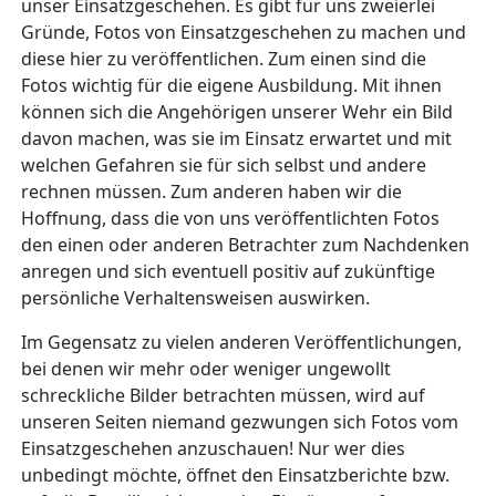
unser Einsatzgeschehen. Es gibt für uns zweierlei
Gründe, Fotos von Einsatzgeschehen zu machen und
diese hier zu veröffentlichen. Zum einen sind die
Fotos wichtig für die eigene Ausbildung. Mit ihnen
können sich die Angehörigen unserer Wehr ein Bild
davon machen, was sie im Einsatz erwartet und mit
welchen Gefahren sie für sich selbst und andere
rechnen müssen. Zum anderen haben wir die
Hoffnung, dass die von uns veröffentlichten Fotos
den einen oder anderen Betrachter zum Nachdenken
anregen und sich eventuell positiv auf zukünftige
persönliche Verhaltensweisen auswirken.
Im Gegensatz zu vielen anderen Veröffentlichungen,
bei denen wir mehr oder weniger ungewollt
schreckliche Bilder betrachten müssen, wird auf
unseren Seiten niemand gezwungen sich Fotos vom
Einsatzgeschehen anzuschauen! Nur wer dies
unbedingt möchte, öffnet den Einsatzberichte bzw.