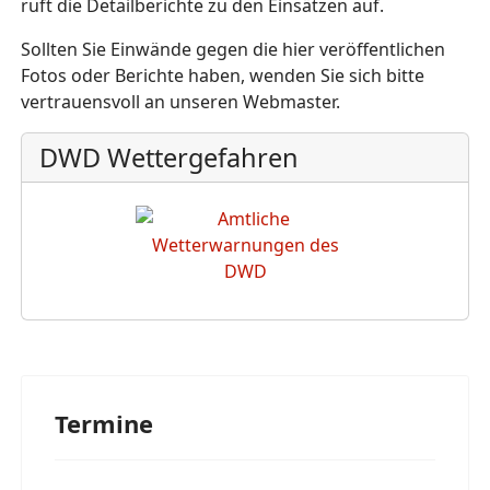
ruft die Detailberichte zu den Einsätzen auf.
Sollten Sie Einwände gegen die hier veröffentlichen
Fotos oder Berichte haben, wenden Sie sich bitte
vertrauensvoll an unseren Webmaster.
DWD Wettergefahren
Termine