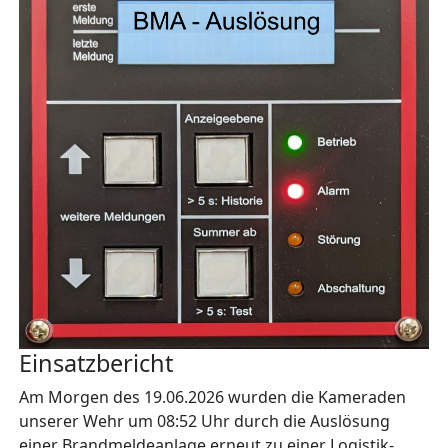
Einsatzbericht
Am Morgen des 19.06.2026 wurden die Kameraden
unserer Wehr um 08:52 Uhr durch die Auslösung
einer Brandmeldeanlage erneut zu einer Logistik-