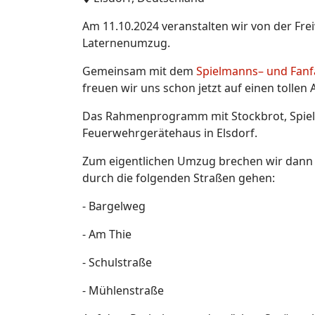
Am 11.10.2024 veranstalten wir von der Fre
Laternenumzug.
Gemeinsam mit dem
Spielmanns– und Fan
freuen wir uns schon jetzt auf einen tollen
Das Rahmenprogramm mit Stockbrot, Spiel 
Feuerwehrgerätehaus in Elsdorf.
Zum eigentlichen Umzug brechen wir dann u
durch die folgenden Straßen gehen:
- Bargelweg
- Am Thie
- Schulstraße
- Mühlenstraße