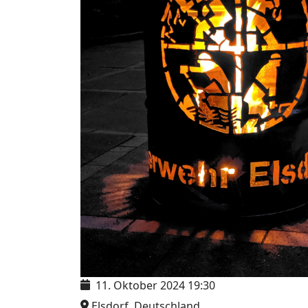
11. Oktober 2024
19:30
Elsdorf, Deutschland