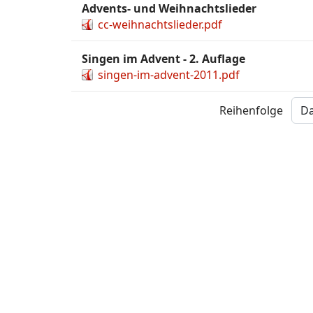
Advents- und Weihnachtslieder
cc-weihnachtslieder.pdf
Singen im Advent - 2. Auflage
singen-im-advent-2011.pdf
Reihenfolge