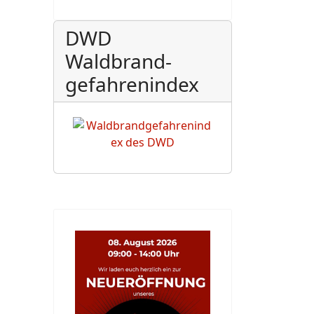
DWD
Waldbrand-
gefahrenindex