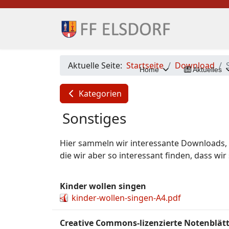
Aktuelle Seite:
Startseite
Download
Home
Aktuelles
Kategorien
Sonstiges
Hier sammeln wir interessante Downloads, d
die wir aber so interessant finden, dass wir 
Kinder wollen singen
kinder-wollen-singen-A4.pdf
Creative Commons-lizenzierte Notenblätt