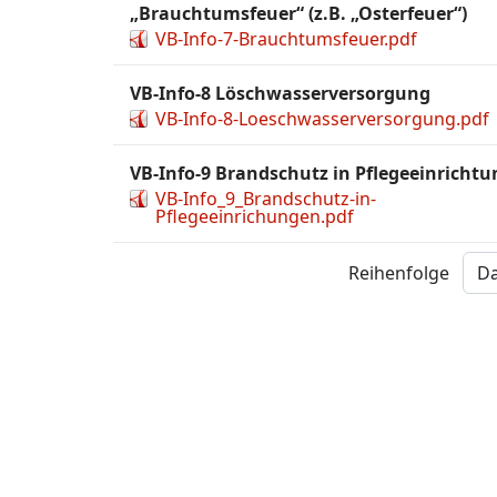
„Brauchtumsfeuer“ (z.B. „Osterfeuer“)
VB-Info-7-Brauchtumsfeuer.pdf
VB-Info-8 Löschwasserversorgung
VB-Info-8-Loeschwasserversorgung.pdf
VB-Info-9 Brandschutz in Pflegeeinricht
VB-Info_9_Brandschutz-in-
Pflegeeinrichungen.pdf
Reihenfolge