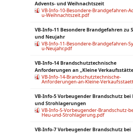
Advents- und Weihnachtszeit
VB-Info-10-Besondere-Brandgefahren-A
u-Weihnachtszeit.pdf
VB-Info-11 Besondere Brandgefahren zu S
und Neujahr
VB-Info-11-Besondere-Brandgefahren-Sy
u-Neujahr.pdf
VB-Info-14 Brandschutztechnische
Anforderungen an „Kleine Verkaufsstätt
VB-Info-14-Brandschutztechnische-
Anforderungen-an-Kleine-Verkaufsstaet
VB-Info-5 Vorbeugender Brandschutz bei
und Strohlagerungen
VB-Info-5-Vorbeugender-Brandschutz-be
Heu-und-Strohlagerung.pdf
VB-Info-7 Vorbeugender Brandschutz bei