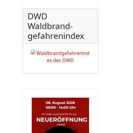
DWD
Waldbrand-
gefahrenindex