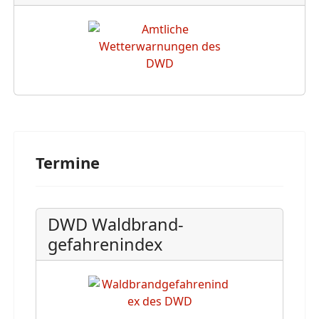
Termine
DWD Waldbrand-
gefahrenindex