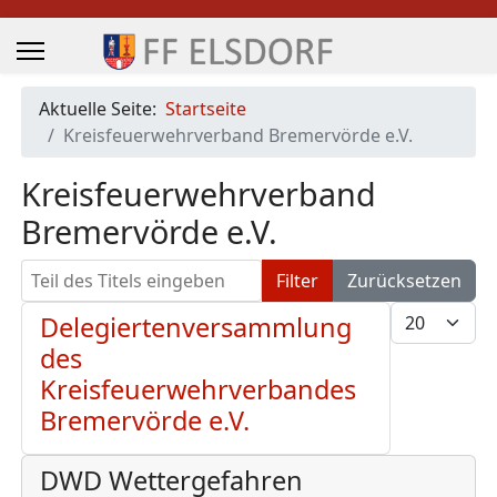
Aktuelle Seite:
Startseite
Kreisfeuerwehrverband Bremervörde e.V.
Kreisfeuerwehrverband
Bremervörde e.V.
Teil des Titels eingeben
Filter
Zurücksetzen
Anzeige #
Delegiertenversammlung
des
Kreisfeuerwehrverbandes
Bremervörde e.V.
DWD Wettergefahren