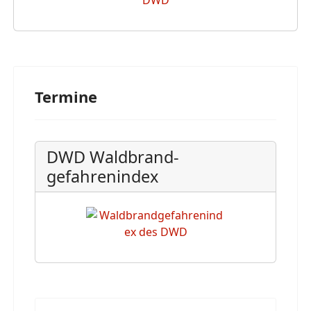
Termine
DWD Waldbrand-
gefahrenindex