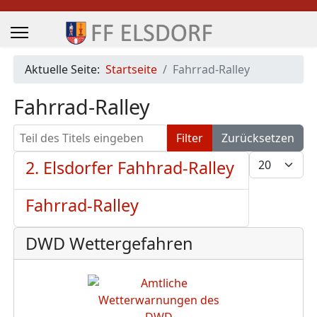
Aktuelle Seite:
Startseite
Fahrrad-Ralley
Fahrrad-Ralley
Teil des Titels eingeben
Filter
Zurücksetzen
Anzeige #
2. Elsdorfer Fahhrad-Ralley
Fahrrad-Ralley
DWD Wettergefahren