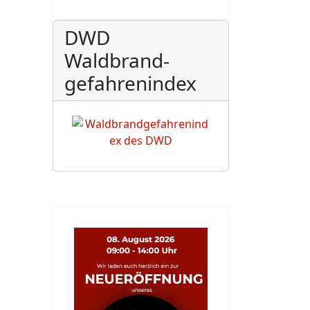
DWD
Waldbrand-
gefahrenindex