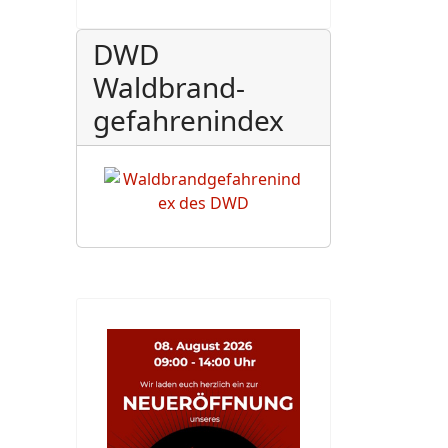
DWD
Waldbrand-
gefahrenindex