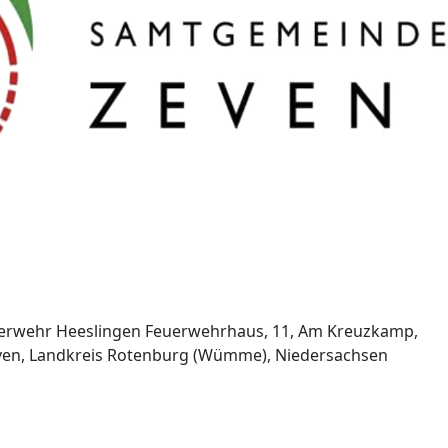
euerwehr Heeslingen Feuerwehrhaus, 11, Am Kreuzkamp,
en, Landkreis Rotenburg (Wümme), Niedersachsen