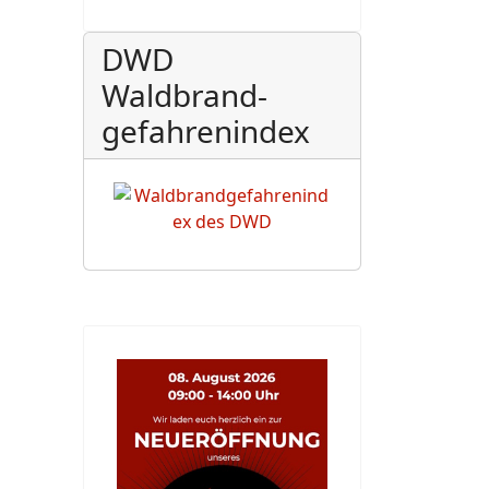
DWD
Waldbrand-
gefahrenindex