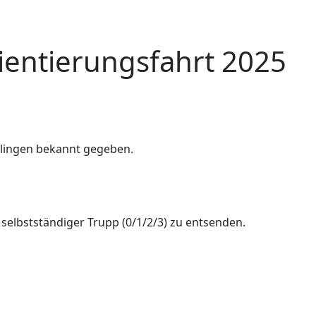
entierungsfahrt 2025
lingen bekannt gegeben.
selbstständiger Trupp (0/1/2/3) zu entsenden.