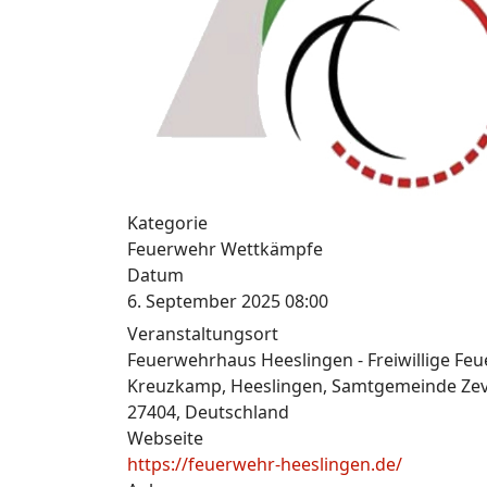
Kategorie
Feuerwehr Wettkämpfe
Datum
6. September 2025
08:00
Veranstaltungsort
Feuerwehrhaus Heeslingen - Freiwillige F
Kreuzkamp, Heeslingen, Samtgemeinde Zev
27404, Deutschland
Webseite
https://feuerwehr-heeslingen.de/