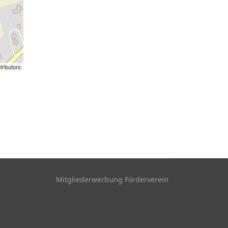
tributors