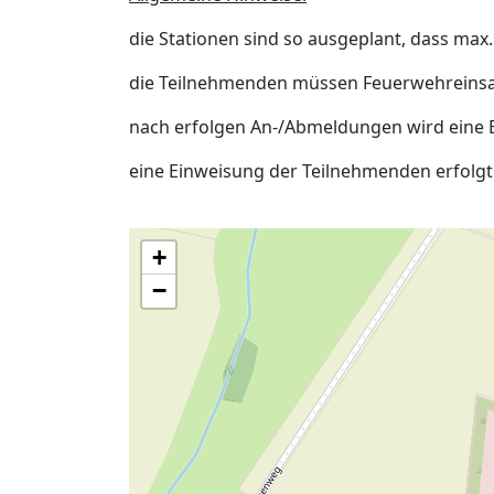
die Stationen sind so ausgeplant, dass ma
die Teilnehmenden müssen Feuerwehreinsat
nach erfolgen An-/Abmeldungen wird eine Ei
eine Einweisung der Teilnehmenden erfolgt
+
−