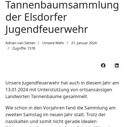
Tannenbaumsammlung
der Elsdorfer
Jugendfeuerwehr
Adrian van Setten
Unsere Wehr
21. Januar 2024
Zugriffe: 1578
Unsere Jugendfeuerwehr hat auch in diesem Jahr am
13.01.2024 mit Unterstützung von ortsansässigen
Landwirten Tannenbäume gesammelt.
Wie schon in den Vorjahren fand die Sammlung am
zweiten Samstag im neuen Jahr statt. Trotz der
nasskalten und somit nicht
gerade idealen