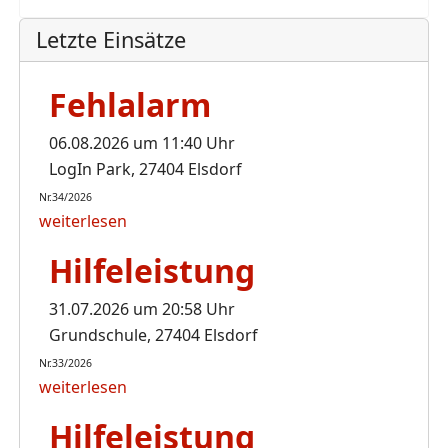
Letzte Einsätze
Fehlalarm
06.08.2026 um 11:40 Uhr
LogIn Park, 27404 Elsdorf
Nr.34/2026
weiterlesen
Hilfeleistung
31.07.2026 um 20:58 Uhr
Grundschule, 27404 Elsdorf
Nr.33/2026
weiterlesen
Hilfeleistung