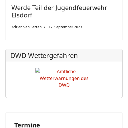
Werde Teil der Jugendfeuerwehr
Elsdorf
Adrian van Setten
17. September 2023
DWD Wettergefahren
Termine