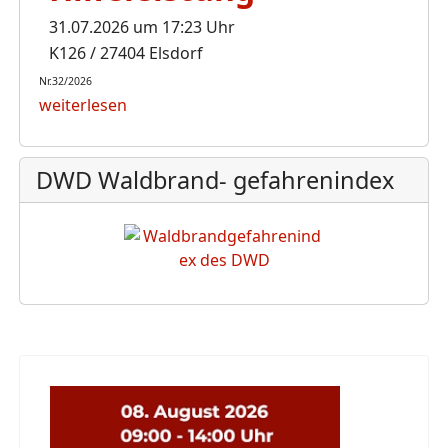
31.07.2026 um 17:23 Uhr
K126 / 27404 Elsdorf
Nr.32/2026
weiterlesen
DWD Waldbrand- gefahrenindex