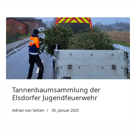
Previous
Next
Tannenbaumsammlung der
Elsdorfer Jugendfeuerwehr
Adrian van Setten
05. Januar 2025