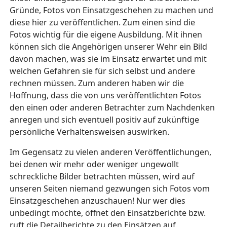
Gründe, Fotos von Einsatzgeschehen zu machen und
diese hier zu veröffentlichen. Zum einen sind die
Fotos wichtig für die eigene Ausbildung. Mit ihnen
können sich die Angehörigen unserer Wehr ein Bild
davon machen, was sie im Einsatz erwartet und mit
welchen Gefahren sie für sich selbst und andere
rechnen müssen. Zum anderen haben wir die
Hoffnung, dass die von uns veröffentlichten Fotos
den einen oder anderen Betrachter zum Nachdenken
anregen und sich eventuell positiv auf zukünftige
persönliche Verhaltensweisen auswirken.
Im Gegensatz zu vielen anderen Veröffentlichungen,
bei denen wir mehr oder weniger ungewollt
schreckliche Bilder betrachten müssen, wird auf
unseren Seiten niemand gezwungen sich Fotos vom
Einsatzgeschehen anzuschauen! Nur wer dies
unbedingt möchte, öffnet den Einsatzberichte bzw.
ruft die Detailberichte zu den Einsätzen auf.