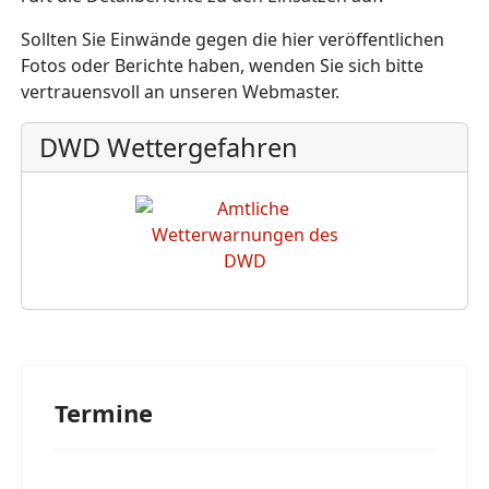
Sollten Sie Einwände gegen die hier veröffentlichen
Fotos oder Berichte haben, wenden Sie sich bitte
vertrauensvoll an unseren Webmaster.
DWD Wettergefahren
Termine