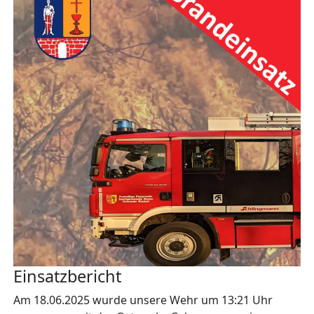
Einsatzbericht
Am 18.06.2025 wurde unsere Wehr um 13:21 Uhr