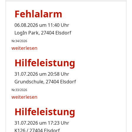
Fehlalarm
06.08.2026 um 11:40 Uhr
LogIn Park, 27404 Elsdorf
Nr.34/2026
weiterlesen
Hilfeleistung
31.07.2026 um 20:58 Uhr
Grundschule, 27404 Elsdorf
Nr.33/2026
weiterlesen
Hilfeleistung
31.07.2026 um 17:23 Uhr
K126 / 27404 Elsdorf