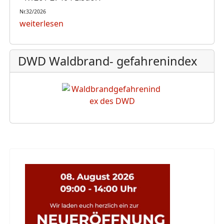
Nr.32/2026
weiterlesen
DWD Waldbrand- gefahrenindex