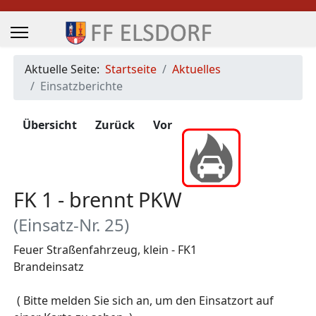
Aktuelle Seite:
Startseite
Aktuelles
Einsatzberichte
Übersicht
Zurück
Vor
FK 1 - brennt PKW
(Einsatz-Nr. 25)
Feuer Straßenfahrzeug, klein - FK1
Brandeinsatz
Zugriffe 983
( Bitte melden Sie sich an, um den Einsatzort auf